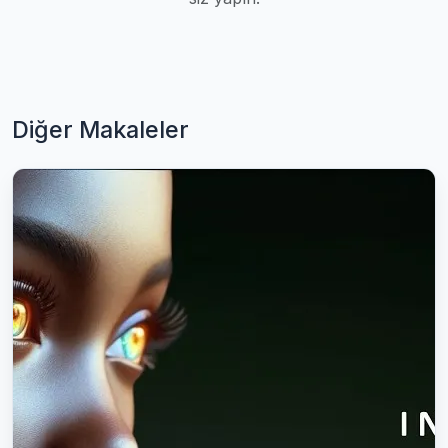
Diğer Makaleler