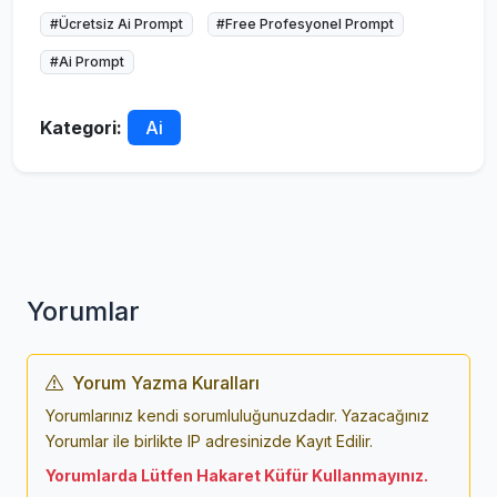
#Ücretsiz Ai Prompt
#Free Profesyonel Prompt
#Ai Prompt
Kategori:
Ai
Yorumlar
Yorum Yazma Kuralları
Yorumlarınız kendi sorumluluğunuzdadır. Yazacağınız
Yorumlar ile birlikte IP adresinizde Kayıt Edilir.
Yorumlarda Lütfen Hakaret Küfür Kullanmayınız.