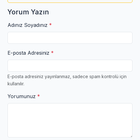
Yorum Yazın
Adınız Soyadınız
*
E-posta Adresiniz
*
E-posta adresiniz yayınlanmaz, sadece spam kontrolü için
kullanılır.
Yorumunuz
*