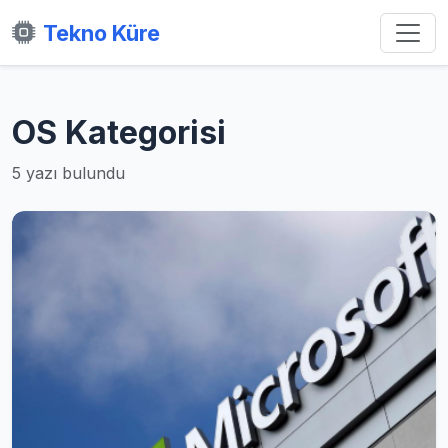
Tekno Küre
OS Kategorisi
5 yazı bulundu