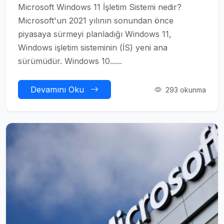
Microsoft Windows 11 İşletim Sistemi nedir?
Microsoft'un 2021 yılının sonundan önce
piyasaya sürmeyi planladığı Windows 11,
Windows işletim sisteminin (İS) yeni ana
sürümüdür. Windows 10......
Devamını Oku
293 okunma