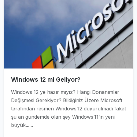
Windows 12 mi Geliyor?
Windows 12 ye hazır mıyız? Hangi Donanımlar
Değişmesi Gerekiyor? Bildiğiniz Üzere Microsoft
tarafından resmen Windows 12 duyurulmadı fakat
şu an gündemde olan şey Windows 11’in yeni
büyük......